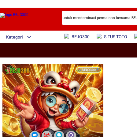
n terobosan baru dunia spin online untuk mendominasi permainan bersama BEJ
BEJO300
SITUS TOTO
Kategori